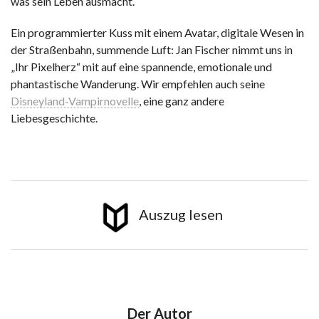
was sein Leben ausmacht.
Ein programmierter Kuss mit einem Avatar, digitale Wesen in
der Straßenbahn, summende Luft: Jan Fischer nimmt uns in
„Ihr Pixelherz“ mit auf eine spannende, emotionale und
phantastische Wanderung. Wir empfehlen auch seine
Disneyland-Vampirnovelle
, eine ganz andere
Liebesgeschichte.
Auszug lesen
Der Autor