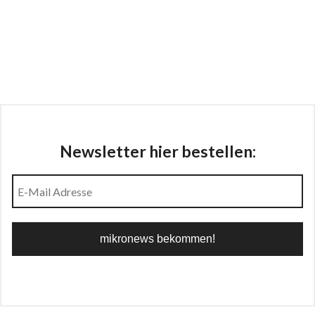
Newsletter hier bestellen: