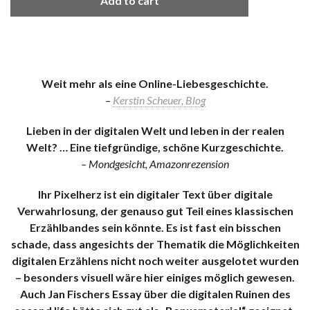
Add to cart
Weit mehr als eine Online-Liebesgeschichte.
–
Kerstin Scheuer, Blog
Lieben in der digitalen Welt und leben in der realen
Welt? … Eine tiefgründige, schöne Kurzgeschichte.
– Mondgesicht, Amazonrezension
Ihr Pixelherz ist ein digitaler Text über digitale
Verwahrlosung, der genauso gut Teil eines klassischen
Erzählbandes sein könnte. Es ist fast ein bisschen
schade, dass angesichts der Thematik die Möglichkeiten
digitalen Erzählens nicht noch weiter ausgelotet wurden
– besonders visuell wäre hier einiges möglich gewesen.
Auch Jan Fischers Essay über die digitalen Ruinen des