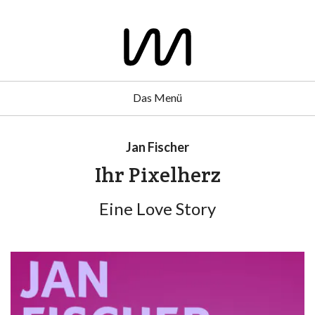
Das Menü
Jan Fischer
Ihr Pixelherz
Eine Love Story