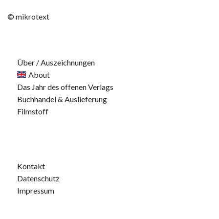
© mikrotext
Über / Auszeichnungen
About
Das Jahr des offenen Verlags
Buchhandel & Auslieferung
Filmstoff
Kontakt
Datenschutz
Impressum