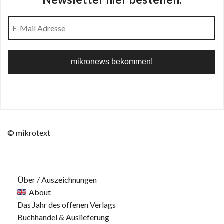
© mikrotext
Über / Auszeichnungen
About
Das Jahr des offenen Verlags
Buchhandel & Auslieferung