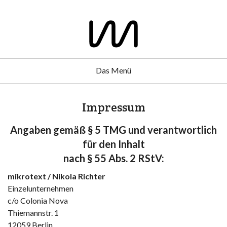
Das Menü
Impressum
Angaben gemäß § 5 TMG und verantwortlich
für den Inhalt
nach § 55 Abs. 2 RStV:
mikrotext / Nikola Richter
Einzelunternehmen
c/o Colonia Nova
Thiemannstr. 1
12059 Berlin