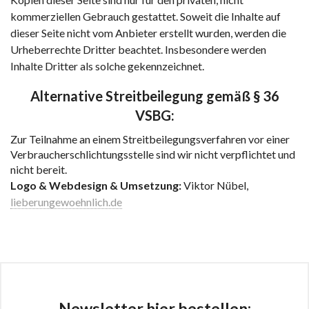
kommerziellen Gebrauch gestattet. Soweit die Inhalte auf
dieser Seite nicht vom Anbieter erstellt wurden, werden die
Urheberrechte Dritter beachtet. Insbesondere werden
Inhalte Dritter als solche gekennzeichnet.
Alternative Streitbeilegung gemäß § 36
VSBG:
Zur Teilnahme an einem Streitbeilegungsverfahren vor einer
Verbraucherschlichtungsstelle sind wir nicht verpflichtet und
nicht bereit.
Logo & Webdesign & Umsetzung:
Viktor Nübel,
lieberungewoehnlich.de
Newsletter hier bestellen: