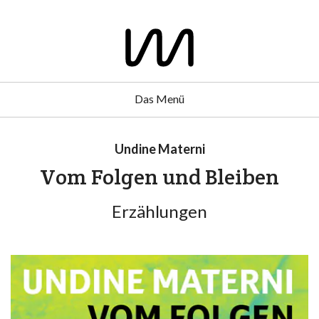
Das Menü
Undine Materni
Vom Folgen und Bleiben
Erzählungen