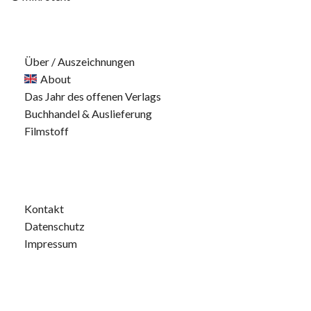
Über / Auszeichnungen
About
Das Jahr des offenen Verlags
Buchhandel & Auslieferung
Filmstoff
Kontakt
Datenschutz
Impressum