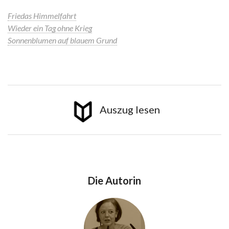
Friedas Himmelfahrt
Wieder ein Tag ohne Krieg
Sonnenblumen auf blauem Grund
Auszug lesen
Die Autorin