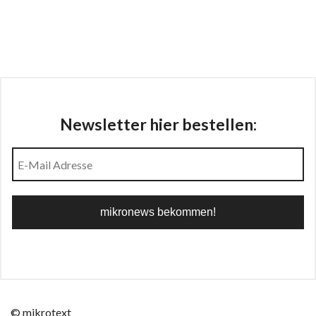
Newsletter hier bestellen:
© mikrotext