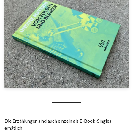
Die Erzählungen sind auch einzeln als E-Book-Singles
erhätlich: