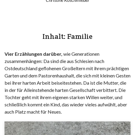
Inhalt: Familie
Vier Erzählungen darüber,
wie Generationen
zusammenhängen: Da sind die aus Schlesien nach
Ostdeutschland geflohenen Großeltern mit ihrem prächtigen
Garten und dem Pastorenhaushalt, die sich mit kleinen Gesten
bei ihrer harten Arbeit beiseitestehen. Da ist die Mutter, die
in der für Alleinstehende harten Gesellschaft verbittert. Die
Tochter geht mit ihrem eigenen starken Willen weiter, und
schließlich kommt ein Kind, das wieder vieles aufwühlt, aber
auch Platz macht für Neues.