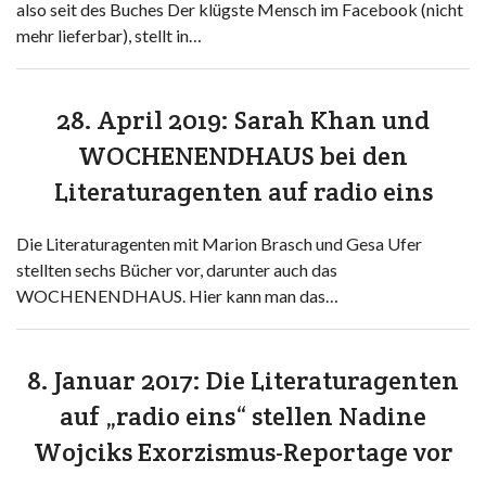
also seit des Buches Der klügste Mensch im Facebook (nicht
mehr lieferbar), stellt in…
28. April 2019: Sarah Khan und
WOCHENENDHAUS bei den
Literaturagenten auf radio eins
Die Literaturagenten mit Marion Brasch und Gesa Ufer
stellten sechs Bücher vor, darunter auch das
WOCHENENDHAUS. Hier kann man das…
8. Januar 2017: Die Literaturagenten
auf „radio eins“ stellen Nadine
Wojciks Exorzismus-Reportage vor