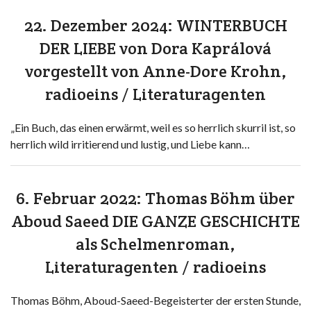
22. Dezember 2024: WINTERBUCH
DER LIEBE von Dora Kaprálová
vorgestellt von Anne-Dore Krohn,
radioeins / Literaturagenten
„Ein Buch, das einen erwärmt, weil es so herrlich skurril ist, so
herrlich wild irritierend und lustig, und Liebe kann…
6. Februar 2022: Thomas Böhm über
Aboud Saeed DIE GANZE GESCHICHTE
als Schelmenroman,
Literaturagenten / radioeins
Thomas Böhm, Aboud-Saeed-Begeisterter der ersten Stunde,