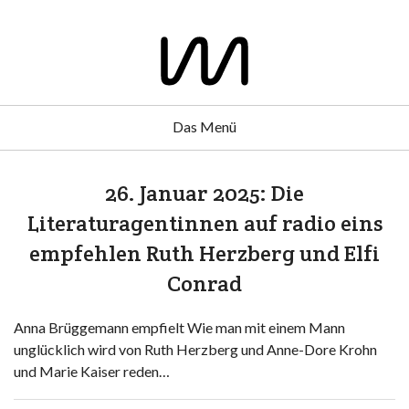
Das Menü
26. Januar 2025: Die
Literaturagentinnen auf radio eins
empfehlen Ruth Herzberg und Elfi
Conrad
Anna Brüggemann empfielt Wie man mit einem Mann
unglücklich wird von Ruth Herzberg und Anne-Dore Krohn
und Marie Kaiser reden…