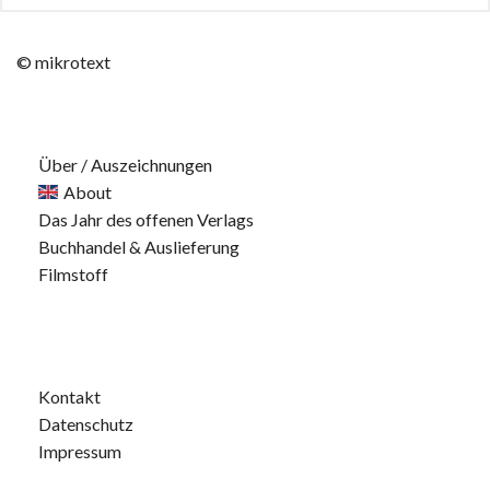
© mikrotext
Über / Auszeichnungen
About
Das Jahr des offenen Verlags
Buchhandel & Auslieferung
Filmstoff
Kontakt
Datenschutz
Impressum