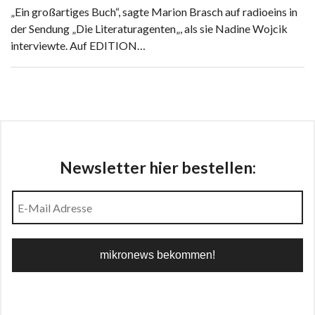
„Ein großartiges Buch“, sagte Marion Brasch auf radioeins in
der Sendung „Die Literaturagenten„, als sie Nadine Wojcik
interviewte. Auf EDITION…
Newsletter hier bestellen: