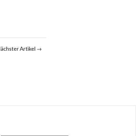
ächster Artikel →