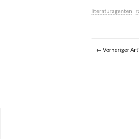
literaturagenten
r
← Vorheriger Art