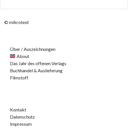
© mikrotext
Über / Auszeichnungen
About
Das Jahr des offenen Verlags
Buchhandel & Auslieferung
Filmstoff
Kontakt
Datenschutz
Impressum