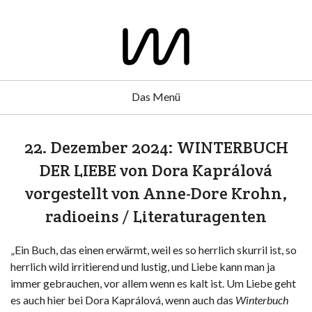
Das Menü
22. Dezember 2024: WINTERBUCH
DER LIEBE von Dora Kaprálová
vorgestellt von Anne-Dore Krohn,
radioeins / Literaturagenten
„Ein Buch, das einen erwärmt, weil es so herrlich skurril ist, so
herrlich wild irritierend und lustig, und Liebe kann man ja
immer gebrauchen, vor allem wenn es kalt ist. Um Liebe geht
es auch hier bei Dora Kaprálová, wenn auch das
Winterbuch