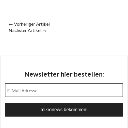
← Vorheriger Artikel
Nächster Artikel →
Newsletter hier bestellen: