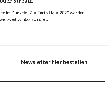
oder Stream
en im Dunkeln! Zur Earth Hour 2020 werden
 weltweit symbolisch die…
Newsletter hier bestellen: