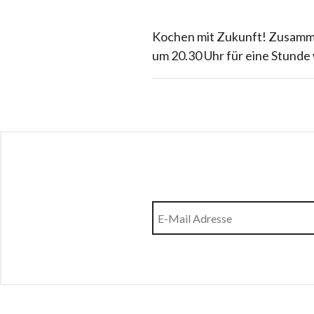
Kochen mit Zukunft! Zusamm
um 20.30 Uhr für eine Stunde