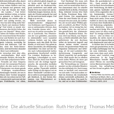
eine
Die aktuelle Situation
Ruth Herzberg
Thomas Mel