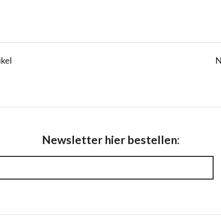
ikel
N
Newsletter hier bestellen: