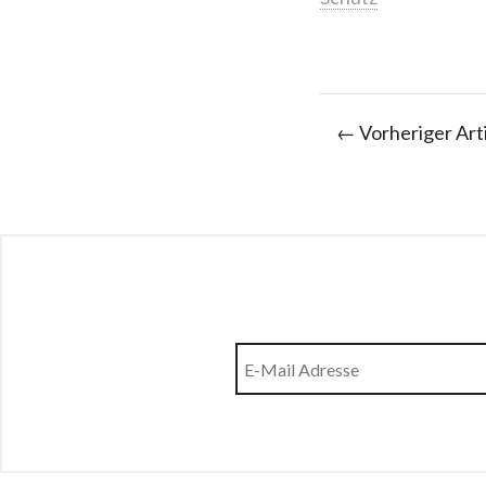
← Vorheriger Art