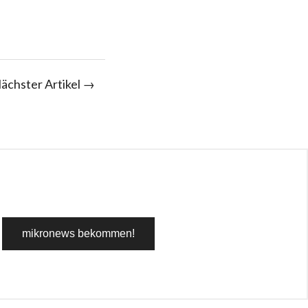
ächster Artikel →