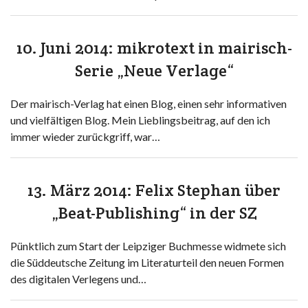
10. Juni 2014: mikrotext in mairisch-
Serie „Neue Verlage“
Der mairisch-Verlag hat einen Blog, einen sehr informativen
und vielfältigen Blog. Mein Lieblingsbeitrag, auf den ich
immer wieder zurückgriff, war…
13. März 2014: Felix Stephan über
„Beat-Publishing“ in der SZ
Pünktlich zum Start der Leipziger Buchmesse widmete sich
die Süddeutsche Zeitung im Literaturteil den neuen Formen
des digitalen Verlegens und…