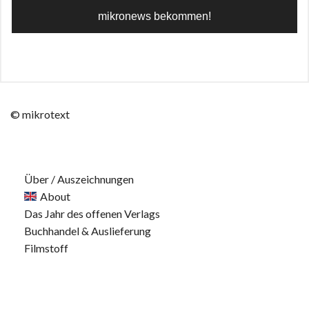
© mikrotext
Über / Auszeichnungen
About
Das Jahr des offenen Verlags
Buchhandel & Auslieferung
Filmstoff