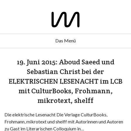
Das Menü
19. Juni 2015: Aboud Saeed und
Sebastian Christ bei der
ELEKTRISCHEN LESENACHT im LCB
mit CulturBooks, Frohmann,
mikrotext, shelff
Die elektrische Lesenacht Die Verlage CulturBooks,
Frohmann, mikrotext und shelff mit Autorinnen und Autoren
zu Gast im Literarischen Colloquium in…