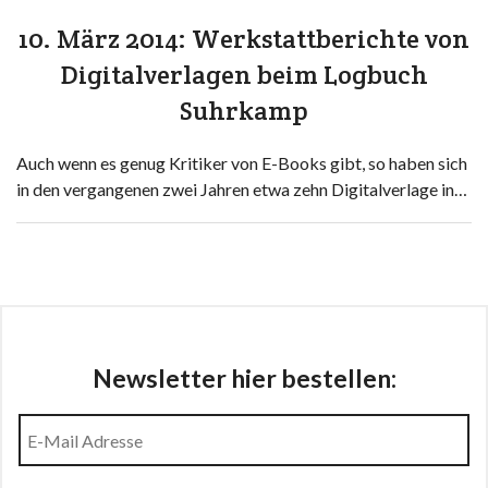
10. März 2014: Werkstattberichte von
Digitalverlagen beim Logbuch
Suhrkamp
Auch wenn es genug Kritiker von E-Books gibt, so haben sich
in den vergangenen zwei Jahren etwa zehn Digitalverlage in…
Newsletter hier bestellen: