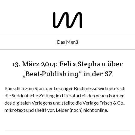
Das Menü
13. März 2014: Felix Stephan über
„Beat-Publishing“ in der SZ
Pünktlich zum Start der Leipziger Buchmesse widmete sich
die Süddeutsche Zeitung im Literaturteil den neuen Formen
des digitalen Verlegens und stellte die Verlage Frisch & Co.,
mikrotext und shelff vor. Leider (noch) nicht online.