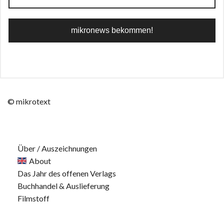
© mikrotext
Über / Auszeichnungen
About
Das Jahr des offenen Verlags
Buchhandel & Auslieferung
Filmstoff