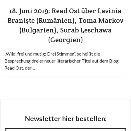
18. Juni 2019: Read Ost über Lavinia
Branişte (Rumänien), Toma Markov
(Bulgarien), Surab Leschawa
(Georgien)
„Wild, frei und mutig: Drei Stimmen“, so heißt die
Besprechung dreier neuer literarischer Titel auf dem Blog
Read Ost, der…
Newsletter hier bestellen: