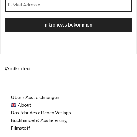
© mikrotext
Über / Auszeichnungen
About
Das Jahr des offenen Verlags
Buchhandel & Auslieferung
Filmstoff