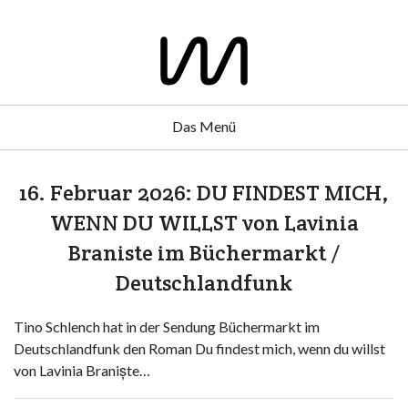
Das Menü
16. Februar 2026: DU FINDEST MICH,
WENN DU WILLST von Lavinia
Braniste im Büchermarkt /
Deutschlandfunk
Tino Schlench hat in der Sendung Büchermarkt im
Deutschlandfunk den Roman Du findest mich, wenn du willst
von Lavinia Braniște…