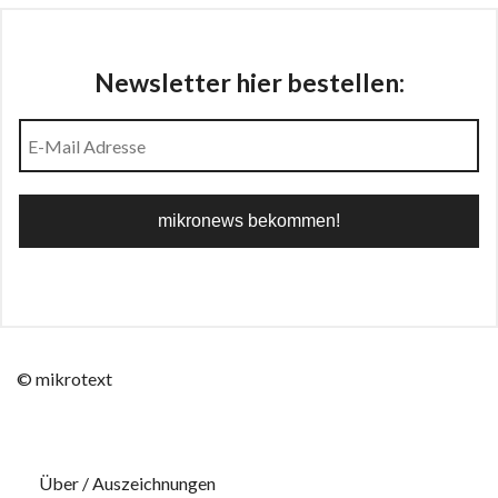
Newsletter hier bestellen:
© mikrotext
Über / Auszeichnungen