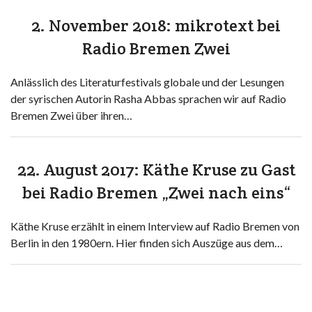
2. November 2018: mikrotext bei
Radio Bremen Zwei
Anlässlich des Literaturfestivals globale und der Lesungen
der syrischen Autorin Rasha Abbas sprachen wir auf Radio
Bremen Zwei über ihren…
22. August 2017: Käthe Kruse zu Gast
bei Radio Bremen „Zwei nach eins“
Käthe Kruse erzählt in einem Interview auf Radio Bremen von
Berlin in den 1980ern. Hier finden sich Auszüge aus dem…