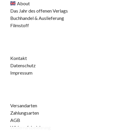
About
Das Jahr des offenen Verlags
Buchhandel & Auslieferung
Filmstoff
Kontakt
Datenschutz
Impressum
Versandarten
Zahlungsarten
AGB
Widerrufsbelehrung