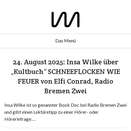
Das Menü
24. August 2025: Insa Wilke über
„Kultbuch“ SCHNEEFLOCKEN WIE
FEUER von Elfi Conrad, Radio
Bremen Zwei
Insa Wilke ist so genannter Book Doc bei Radio Bremen Zwei
und gibt einen Lektüretipp zu einer Hörer- oder
Hörerinfrage:…