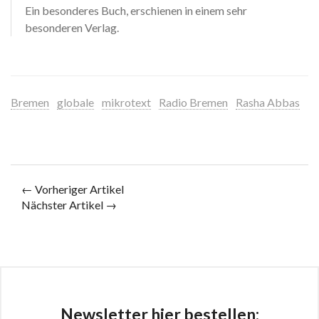
Ein besonderes Buch, erschienen in einem sehr
besonderen Verlag.
Bremen
globale
mikrotext
Radio Bremen
Rasha Abbas
← Vorheriger Artikel
Nächster Artikel →
Newsletter hier bestellen: