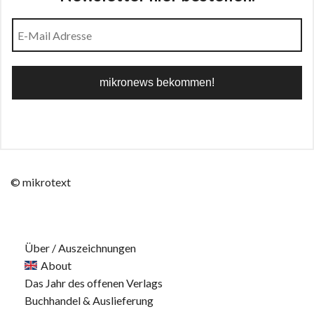
© mikrotext
Über / Auszeichnungen
About
Das Jahr des offenen Verlags
Buchhandel & Auslieferung