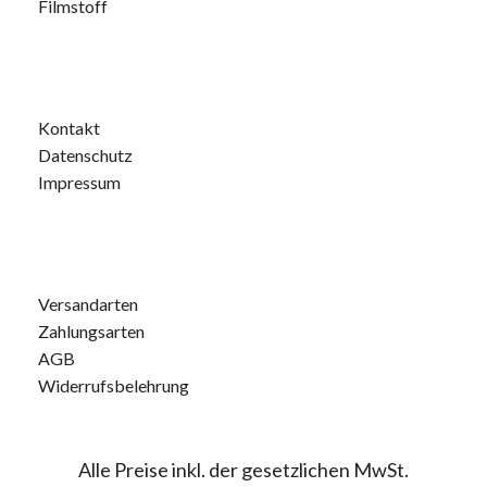
Filmstoff
Kontakt
Datenschutz
Impressum
Versandarten
Zahlungsarten
AGB
Widerrufsbelehrung
Alle Preise inkl. der gesetzlichen MwSt.