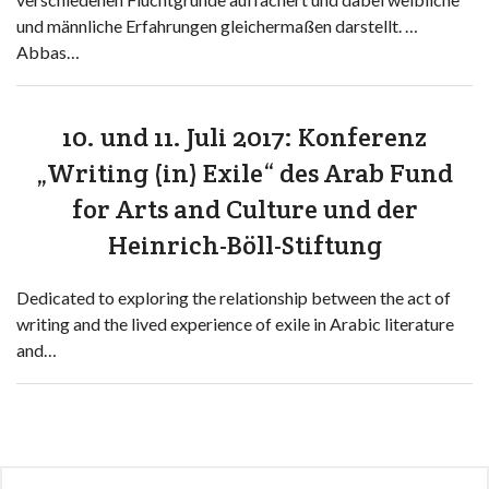
und männliche Erfahrungen gleichermaßen darstellt. …
Abbas…
10. und 11. Juli 2017: Konferenz
„Writing (in) Exile“ des Arab Fund
for Arts and Culture und der
Heinrich-Böll-Stiftung
Dedicated to exploring the relationship between the act of
writing and the lived experience of exile in Arabic literature
and…