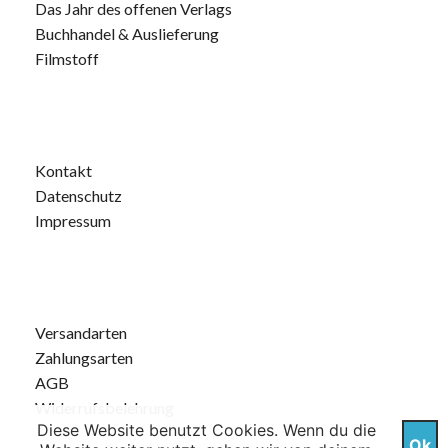
Das Jahr des offenen Verlags
Buchhandel & Auslieferung
Filmstoff
Kontakt
Datenschutz
Impressum
Versandarten
Zahlungsarten
AGB
Widerrufsbelehrung
Diese Website benutzt Cookies. Wenn du die
Ok