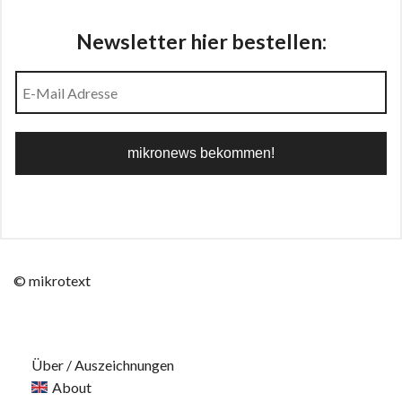
Newsletter hier bestellen:
© mikrotext
Über / Auszeichnungen
About