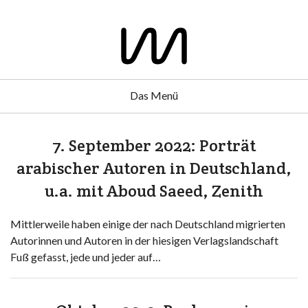
Das Menü
7. September 2022: Porträt
arabischer Autoren in Deutschland,
u.a. mit Aboud Saeed, Zenith
Mittlerweile haben einige der nach Deutschland migrierten
Autorinnen und Autoren in der hiesigen Verlagslandschaft
Fuß gefasst, jede und jeder auf…