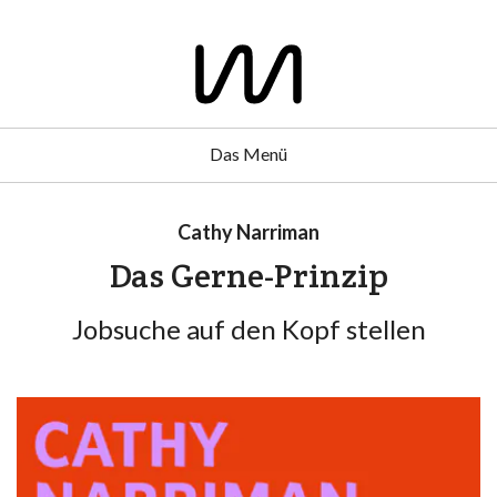
Das Menü
Cathy Narriman
Das Gerne-Prinzip
Jobsuche auf den Kopf stellen