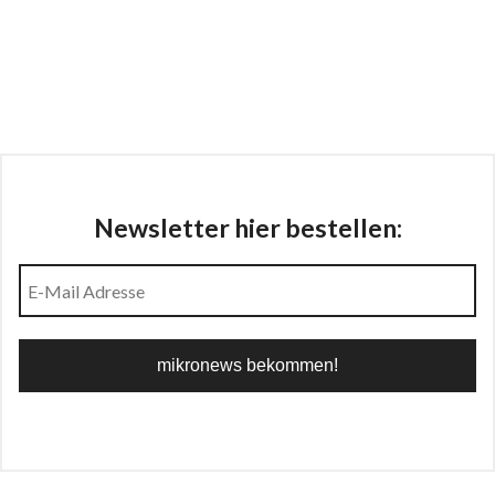
Newsletter hier bestellen: