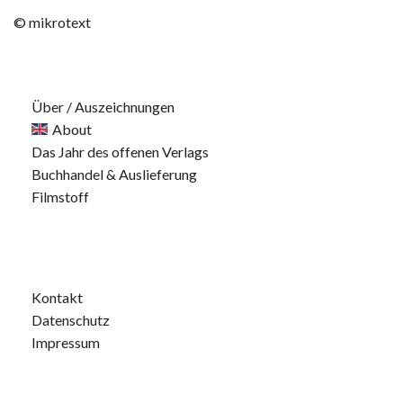
© mikrotext
Über / Auszeichnungen
About
Das Jahr des offenen Verlags
Buchhandel & Auslieferung
Filmstoff
Kontakt
Datenschutz
Impressum