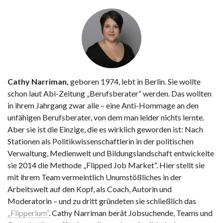
Cathy Narriman,
geboren 1974, lebt in Berlin. Sie wollte
schon laut Abi-Zeitung „Berufsberater“ werden. Das wollten
in ihrem Jahrgang zwar alle – eine Anti-Hommage an den
unfähigen Berufsberater, von dem man leider nichts lernte.
Aber sie ist die Einzige, die es wirklich geworden ist: Nach
Stationen als Politikwissenschaftlerin in der politischen
Verwaltung, Medienwelt und Bildungslandschaft entwickelte
sie 2014 die Methode „Flipped Job Market“. Hier stellt sie
mit ihrem Team vermeintlich Unumstößliches in der
Arbeitswelt auf den Kopf, als Coach, Autorin und
Moderatorin – und zu dritt gründeten sie schließlich das
„Flipperium“
. Cathy Narriman berät Jobsuchende, Teams und