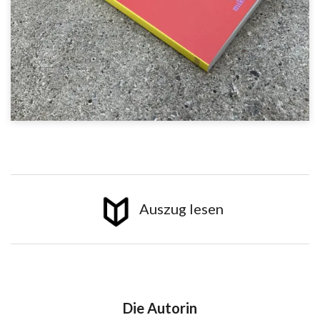
Auszug lesen
Die Autorin