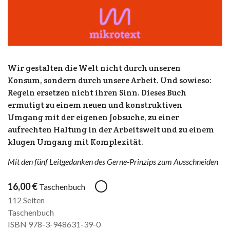
Wir gestalten die Welt nicht durch unseren
Konsum, sondern durch unsere Arbeit. Und sowieso:
Regeln ersetzen nicht ihren Sinn. Dieses Buch
ermutigt zu einem neuen und konstruktiven
Umgang mit der eigenen Jobsuche, zu einer
aufrechten Haltung in der Arbeitswelt und zu einem
klugen Umgang mit Komplexität.
Mit den fünf Leitgedanken des Gerne-Prinzips zum Ausschneiden
16,00
€
Taschenbuch
112 Seiten
Taschenbuch
ISBN 978-3-948631-39-0