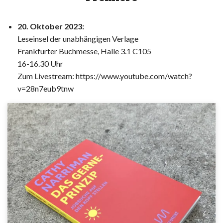
20. Oktober 2023:
Leseinsel der unabhängigen Verlage
Frankfurter Buchmesse, Halle 3.1 C105
16-16.30 Uhr
Zum Livestream:
https://www.youtube.com/watch?
v=28n7eub9tnw