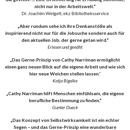
nicht nur in der Arbeitswelt.“
Dr. Joachim Weigelt, ekz Bibliotheksservice
„Aber rundum sehe ich ihre Denkanstöße als
inspirierend nicht nur für die Jobsuche sondern auch für
den aktuellen Job, der gerne getan wird.“
Erlesen und genäht
„Das Gerne-Prinzip von Cathy Narriman ermöglicht
einen ganz neuen Blick auf die eigene Arbeit und wie sich
hier neue Weichen stellen lassen
.“
Katja Bigalke
„Cathy Narriman hilft Menschen einfühlsam, die eigene
berufliche Bestimmung zu finden.“
Gunter Dueck
„Das Konzept von Selbstwirksamkeit ist ein echter
Segen – und das Gerne-Prinzip eine wunderbare