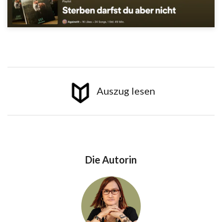
Auszug lesen
Die Autorin