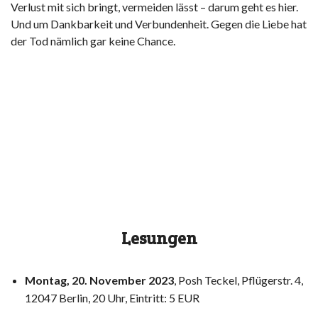
Verlust mit sich bringt, vermeiden lässt – darum geht es hier.
Und um Dankbarkeit und Verbundenheit. Gegen die Liebe hat
der Tod nämlich gar keine Chance.
Lesungen
Montag, 20. November 2023
,
Posh Teckel,
Pflügerstr. 4,
12047 Berlin, 20 Uhr, Eintritt: 5 EUR