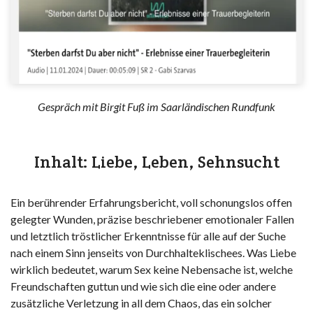
Gespräch mit Birgit Fuß im Saarländischen Rundfunk
Inhalt: Liebe, Leben, Sehnsucht
Ein berührender Erfahrungsbericht, voll schonungslos offen
gelegter Wunden, präzise beschriebener emotionaler Fallen
und letztlich tröstlicher Erkenntnisse für alle auf der Suche
nach einem Sinn jenseits von Durchhalteklischees. Was Liebe
wirklich bedeutet, warum Sex keine Nebensache ist, welche
Freundschaften guttun und wie sich die eine oder andere
zusätzliche Verletzung in all dem Chaos, das ein solcher