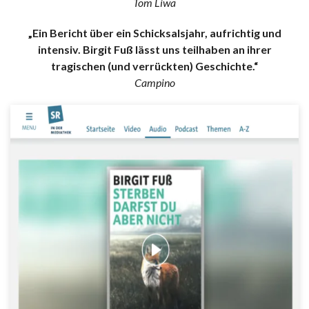
Tom Liwa
„Ein Bericht über ein Schicksalsjahr, aufrichtig und
intensiv. Birgit Fuß lässt uns teilhaben an ihrer
tragischen (und verrückten) Geschichte.“
Campino