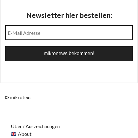
Newsletter hier bestellen:
© mikrotext
Über / Auszeichnungen
About