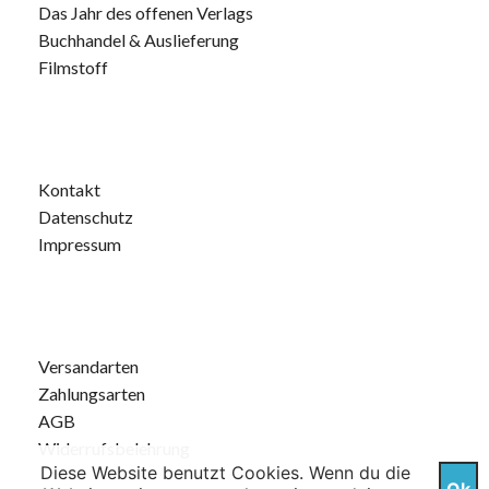
Das Jahr des offenen Verlags
Buchhandel & Auslieferung
Filmstoff
Kontakt
Datenschutz
Impressum
Versandarten
Zahlungsarten
AGB
Widerrufsbelehrung
Diese Website benutzt Cookies. Wenn du die