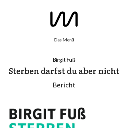
Das Menü
Birgit Fuß
Sterben darfst du aber nicht
Bericht