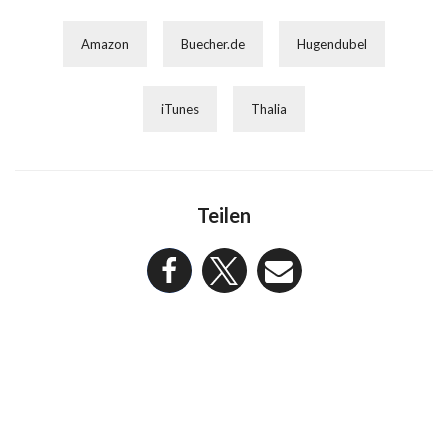
Amazon
Buecher.de
Hugendubel
iTunes
Thalia
Teilen