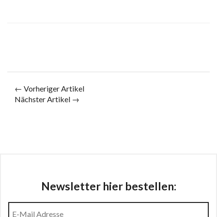
← Vorheriger Artikel
Nächster Artikel →
Newsletter hier bestellen: