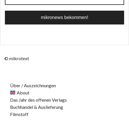
© mikrotext
Über / Auszeichnungen
About
Das Jahr des offenen Verlags
Buchhandel & Auslieferung
Filmstoff