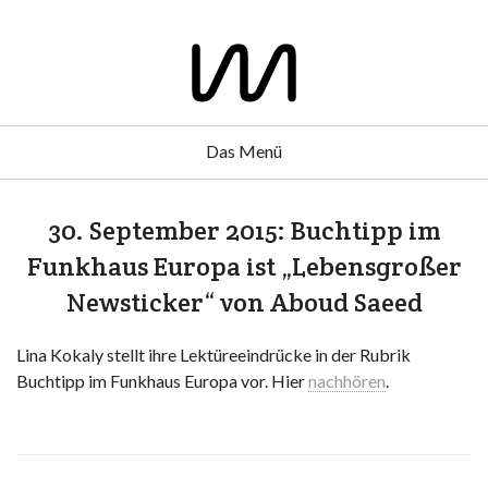
Das Menü
30. September 2015: Buchtipp im
Funkhaus Europa ist „Lebensgroßer
Newsticker“ von Aboud Saeed
Lina Kokaly stellt ihre Lektüreeindrücke in der Rubrik
Buchtipp im Funkhaus Europa vor. Hier
nachhören
.