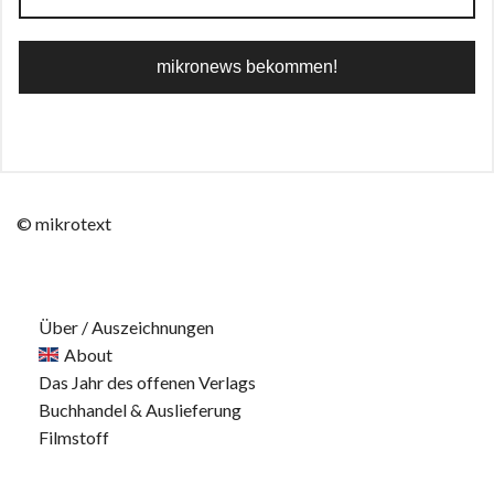
© mikrotext
Über / Auszeichnungen
About
Das Jahr des offenen Verlags
Buchhandel & Auslieferung
Filmstoff