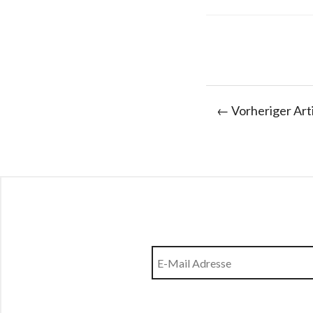
← Vorheriger Art