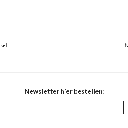
ikel
N
Newsletter hier bestellen: