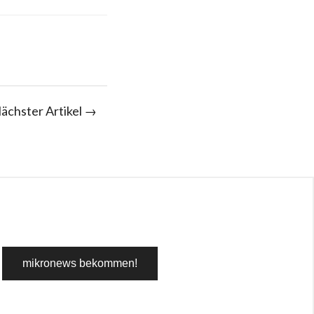
ächster Artikel →