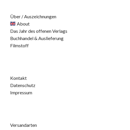
Über / Auszeichnungen
About
Das Jahr des offenen Verlags
Buchhandel & Auslieferung
Filmstoff
Kontakt
Datenschutz
Impressum
Versandarten