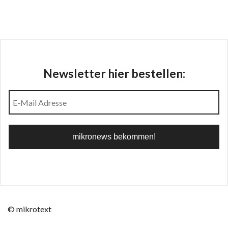
Newsletter hier bestellen:
© mikrotext