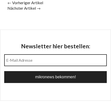
← Vorheriger Artikel
Nächster Artikel →
Newsletter hier bestellen: