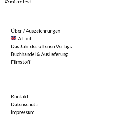
© mikrotext
Über / Auszeichnungen
About
Das Jahr des offenen Verlags
Buchhandel & Auslieferung
Filmstoff
Kontakt
Datenschutz
Impressum