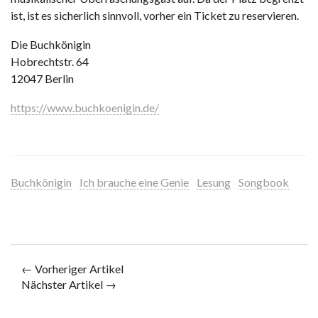
ist, ist es sicherlich sinnvoll, vorher ein Ticket zu reservieren.
Die Buchkönigin
Hobrechtstr. 64
12047 Berlin
https://www.buchkoenigin.de/
Buchkönigin
Ich brauche eine Genie
Lesung
Songbook
← Vorheriger Artikel
Nächster Artikel →