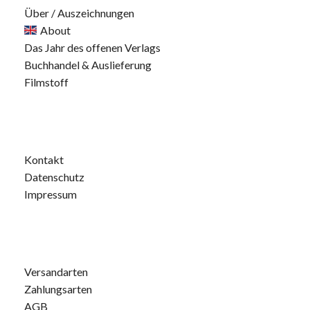
Über / Auszeichnungen
About
Das Jahr des offenen Verlags
Buchhandel & Auslieferung
Filmstoff
Kontakt
Datenschutz
Impressum
Versandarten
Zahlungsarten
AGB