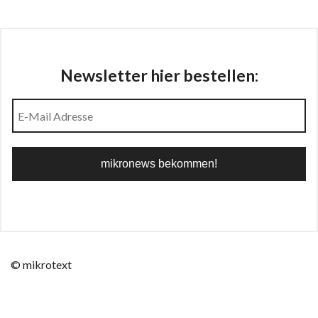
Newsletter hier bestellen:
© mikrotext