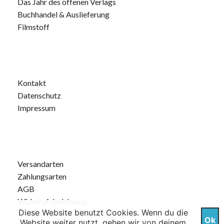
Das Jahr des offenen Verlags
Buchhandel & Auslieferung
Filmstoff
Kontakt
Datenschutz
Impressum
Versandarten
Zahlungsarten
AGB
Widerrufsbelehrung
Diese Website benutzt Cookies. Wenn du die
Ok
Website weiter nutzt, gehen wir von deinem