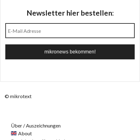
Newsletter hier bestellen:
© mikrotext
Über / Auszeichnungen
About