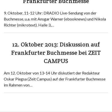
Frankfurter Buchmesse
9. Oktober, 11-12 Uhr: DRADIO Live-Sendung von der
Buchmesse, u.a. mit Ansgar Warner (ebooknews) und Nikola
Richter (mikrotext). Halle 3,…
12. Oktober 2013: Diskussion auf
Frankfurter Buchmesse bei ZEIT
CAMPUS
Am 12. Oktober von 13-14 Uhr diskutiert der Redakteur
Oskar Piegsa (Zeit Campus) auf der Frankfurter Buchmesse
im Rahmen von…