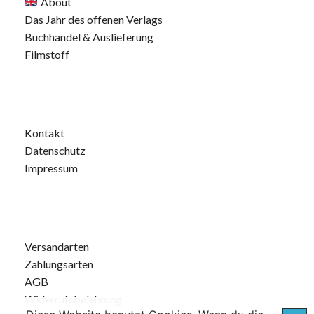
About
Das Jahr des offenen Verlags
Buchhandel & Auslieferung
Filmstoff
Kontakt
Datenschutz
Impressum
Versandarten
Zahlungsarten
AGB
Widerrufsbelehrung