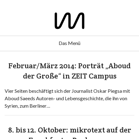
Das Menü
Februar/März 2014: Porträt „Aboud
der Große“ in ZEIT Campus
Vier Seiten beschäftigt sich der Journalist Oskar Piegsa mit
Aboud Saeeds Autoren- und Lebensgeschichte, die ihn von
Syrien, zum Berliner…
8. bis 12. Oktober: mikrotext auf der