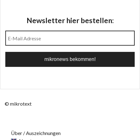
Newsletter hier bestellen:
© mikrotext
Über / Auszeichnungen