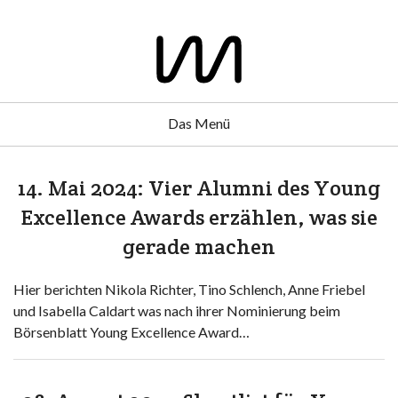
Das Menü
14. Mai 2024: Vier Alumni des Young
Excellence Awards erzählen, was sie
gerade machen
Hier berichten Nikola Richter, Tino Schlench, Anne Friebel
und Isabella Caldart was nach ihrer Nominierung beim
Börsenblatt Young Excellence Award…