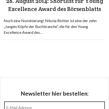
28. August 2014: Shortlist für Young
Excellence Award des Börsenblatts
Noch eine Nominierung! Nikola Richter ist eine der zehn
„Jungen Köpfe der Buchbranche“, die für den Young
Excellence Award des…
Newsletter hier bestellen: