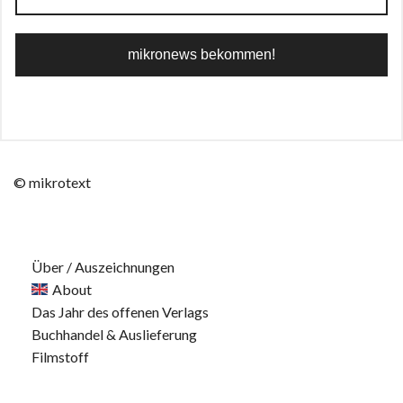
© mikrotext
Über / Auszeichnungen
About
Das Jahr des offenen Verlags
Buchhandel & Auslieferung
Filmstoff