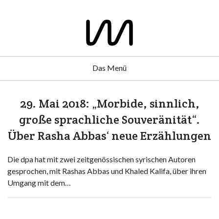
Das Menü
29. Mai 2018: „Morbide, sinnlich,
große sprachliche Souveränität“.
Über Rasha Abbas‘ neue Erzählungen
Die dpa hat mit zwei zeitgenössischen syrischen Autoren
gesprochen, mit Rashas Abbas und Khaled Kalifa, über ihren
Umgang mit dem…