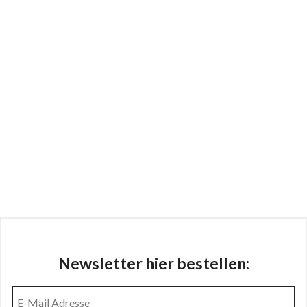
Newsletter hier bestellen: