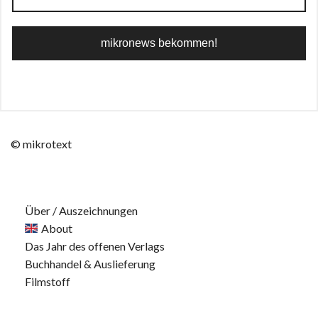
© mikrotext
Über / Auszeichnungen
About
Das Jahr des offenen Verlags
Buchhandel & Auslieferung
Filmstoff