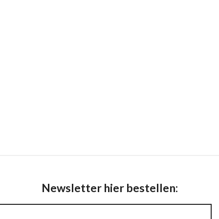
Newsletter hier bestellen: