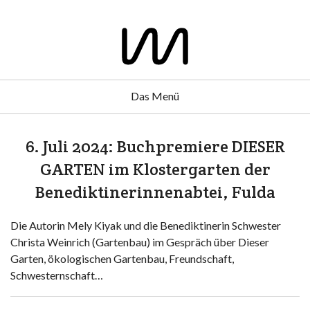
Das Menü
6. Juli 2024: Buchpremiere DIESER
GARTEN im Klostergarten der
Benediktinerinnenabtei, Fulda
Die Autorin Mely Kiyak und die Benediktinerin Schwester
Christa Weinrich (Gartenbau) im Gespräch über Dieser
Garten, ökologischen Gartenbau, Freundschaft,
Schwesternschaft…