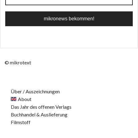
© mikrotext
Über / Auszeichnungen
About
Das Jahr des offenen Verlags
Buchhandel & Auslieferung
Filmstoff