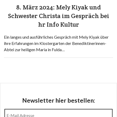
8. März 2024: Mely Kiyak und
Schwester Christa im Gespräch bei
hr Info Kultur
Ein langes und ausführliches Gespräch mit Mely Kiyak über
ihre Erfahrungen im Klostergarten der Benediktinerinnen-
Abtei zur heiligen Maria in Fulda…
Newsletter hier bestellen: