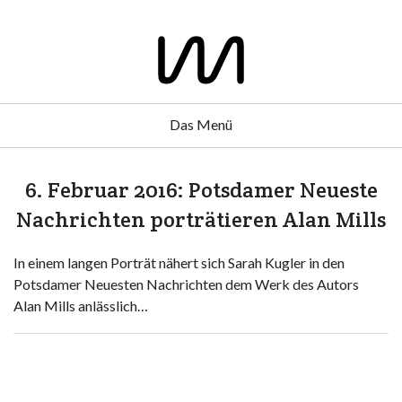
Das Menü
6. Februar 2016: Potsdamer Neueste
Nachrichten porträtieren Alan Mills
In einem langen Porträt nähert sich Sarah Kugler in den
Potsdamer Neuesten Nachrichten dem Werk des Autors
Alan Mills anlässlich…