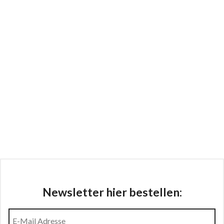
Newsletter hier bestellen: