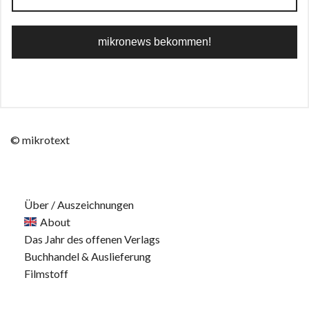
© mikrotext
Über / Auszeichnungen
About
Das Jahr des offenen Verlags
Buchhandel & Auslieferung
Filmstoff