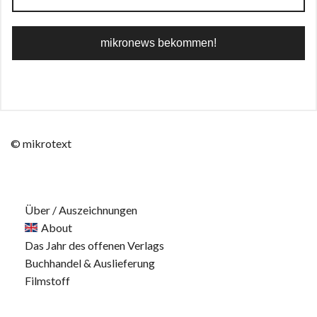
© mikrotext
Über / Auszeichnungen
About
Das Jahr des offenen Verlags
Buchhandel & Auslieferung
Filmstoff