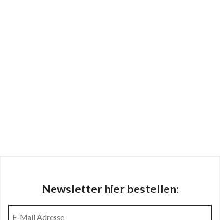
Newsletter hier bestellen: