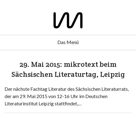
Das Menü
29. Mai 2015: mikrotext beim
Sächsischen Literaturtag, Leipzig
Der nächste Fachtag Literatur des Sächsischen Literaturrats,
der am 29. Mai 2015 von 12-16 Uhr im Deutschen
Literaturinstitut Leipzig stattfindet,…