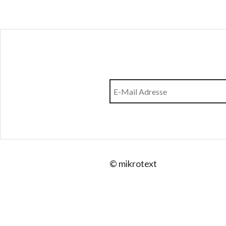
© mikrotext