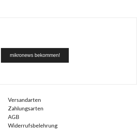
Versandarten
Zahlungsarten
AGB
Widerrufsbelehrung