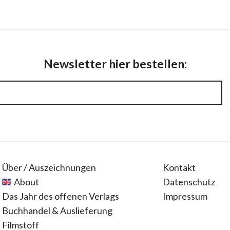
Newsletter hier bestellen:
Über / Auszeichnungen
Kontakt
About
Datenschutz
Das Jahr des offenen Verlags
Impressum
Buchhandel & Auslieferung
Filmstoff