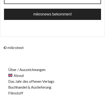
© mikrotext
Über / Auszeichnungen
About
Das Jahr des offenen Verlags
Buchhandel & Auslieferung
Filmstoff