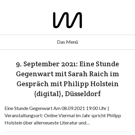
Das Menü
9. September 2021: Eine Stunde
Gegenwart mit Sarah Raich im
Gespräch mit Philipp Holstein
(digital), Düsseldorf
Eine Stunde Gegenwart Am 08.09.2021 19:00 Uhr |
Veranstaltungsort: Online Viermal im Jahr spricht Philipp
Holstein über allerneueste Literatur und…