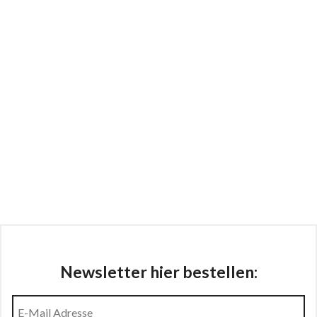
Newsletter hier bestellen: