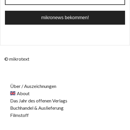
© mikrotext
Über / Auszeichnungen
About
Das Jahr des offenen Verlags
Buchhandel & Auslieferung
Filmstoff