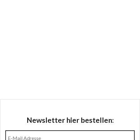
Newsletter hier bestellen: