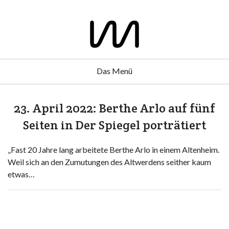
Das Menü
23. April 2022: Berthe Arlo auf fünf
Seiten in Der Spiegel porträtiert
„Fast 20 Jahre lang arbeitete Berthe Arlo in einem Altenheim.
Weil sich an den Zumutungen des Altwerdens seither kaum
etwas…