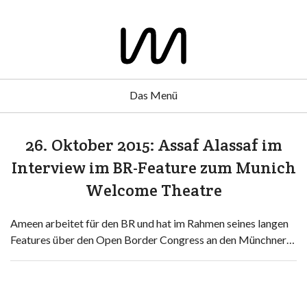
Das Menü
26. Oktober 2015: Assaf Alassaf im
Interview im BR-Feature zum Munich
Welcome Theatre
Ameen arbeitet für den BR und hat im Rahmen seines langen
Features über den Open Border Congress an den Münchner…