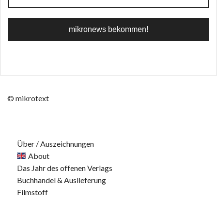
© mikrotext
Über / Auszeichnungen
About
Das Jahr des offenen Verlags
Buchhandel & Auslieferung
Filmstoff