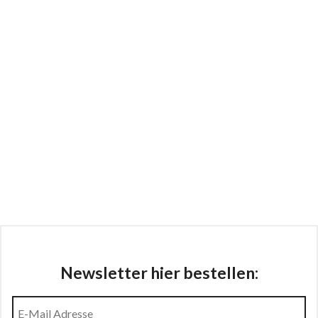
Newsletter hier bestellen: