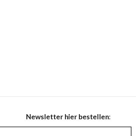
Newsletter hier bestellen: