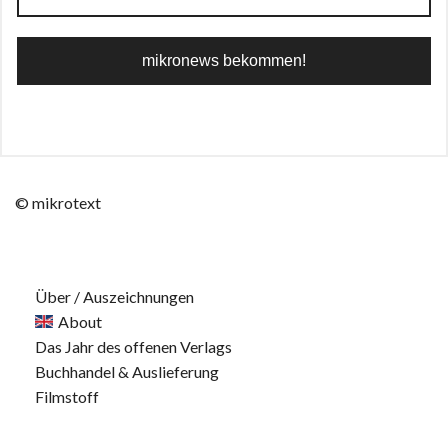
© mikrotext
Über / Auszeichnungen
About
Das Jahr des offenen Verlags
Buchhandel & Auslieferung
Filmstoff