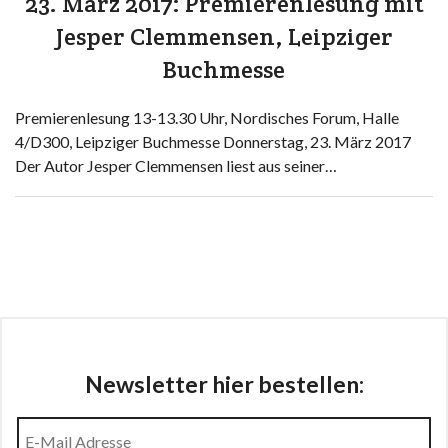
23. März 2017: Premierenlesung mit
Jesper Clemmensen, Leipziger
Buchmesse
Premierenlesung 13-13.30 Uhr, Nordisches Forum, Halle
4/D300, Leipziger Buchmesse Donnerstag, 23. März 2017
Der Autor Jesper Clemmensen liest aus seiner…
Newsletter hier bestellen: