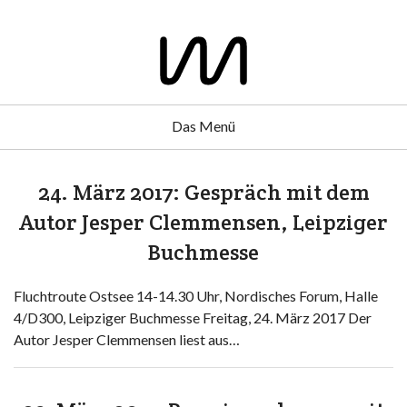
Das Menü
24. März 2017: Gespräch mit dem
Autor Jesper Clemmensen, Leipziger
Buchmesse
Fluchtroute Ostsee 14-14.30 Uhr, Nordisches Forum, Halle
4/D300, Leipziger Buchmesse Freitag, 24. März 2017 Der
Autor Jesper Clemmensen liest aus…