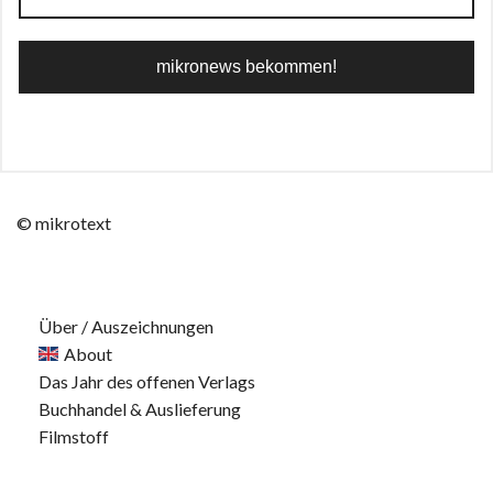
© mikrotext
Über / Auszeichnungen
About
Das Jahr des offenen Verlags
Buchhandel & Auslieferung
Filmstoff