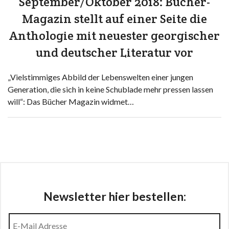
September/Oktober 2018: Bücher-
Magazin stellt auf einer Seite die
Anthologie mit neuester georgischer
und deutscher Literatur vor
„Vielstimmiges Abbild der Lebenswelten einer jungen
Generation, die sich in keine Schublade mehr pressen lassen
will“: Das Bücher Magazin widmet…
Newsletter hier bestellen: