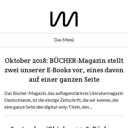
Das Menü
Oktober 2018: BÜCHER-Magazin stellt
zwei unserer E-Books vor, eines davon
auf einer ganzen Seite
Das Bücher-Magazin, das auflagenstärkste Literaturmagazin
Deutschlands, ist die einzige Zeitschrift, die wir kennen, die
eine ganze Seite den digital-only-Titeln, den…