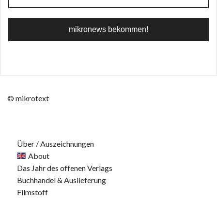
© mikrotext
Über / Auszeichnungen
About
Das Jahr des offenen Verlags
Buchhandel & Auslieferung
Filmstoff