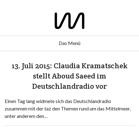
Das Menü
13. Juli 2015: Claudia Kramatschek
stellt Aboud Saeed im
Deutschlandradio vor
Einen Tag lang widmete sich das Deutschlandradio
zusammen mit der taz den Themen rund um das Mittelmeer,
unter anderem den…