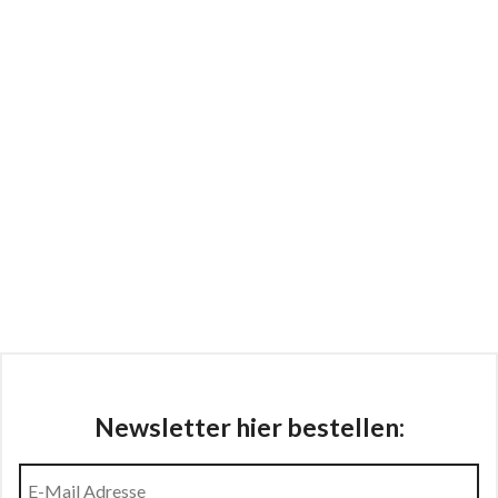
Newsletter hier bestellen: