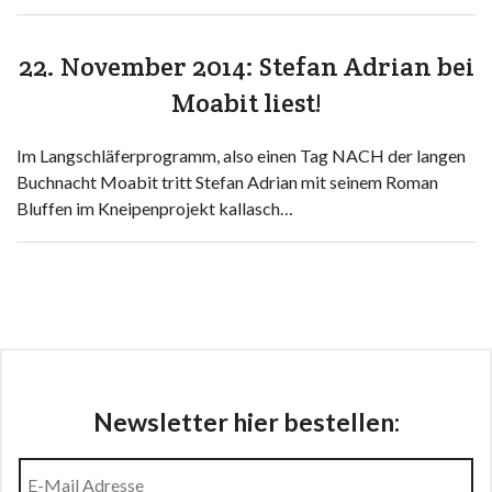
22. November 2014: Stefan Adrian bei
Moabit liest!
Im Langschläferprogramm, also einen Tag NACH der langen
Buchnacht Moabit tritt Stefan Adrian mit seinem Roman
Bluffen im Kneipenprojekt kallasch…
Newsletter hier bestellen: