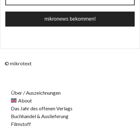
© mikrotext
Über / Auszeichnungen
About
Das Jahr des offenen Verlags
Buchhandel & Auslieferung
Filmstoff