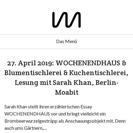
Das Menü
27. April 2019: WOCHENENDHAUS &
Blumentischlerei & Kuchentischlerei,
Lesung mit Sarah Khan, Berlin-
Moabit
Sarah Khan stellt ihren erzählerischen Essay
WOCHENENDHAUS vor und bringt vielleicht ein
Brombeerwurzelgestrüpp als Anschauungsobjekt mit. Denn
auch ums Gärtnern,…