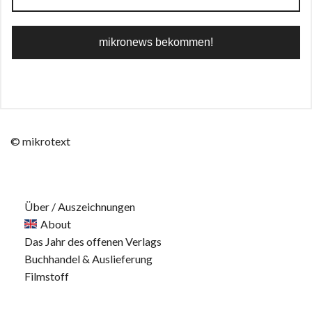
© mikrotext
Über / Auszeichnungen
About
Das Jahr des offenen Verlags
Buchhandel & Auslieferung
Filmstoff