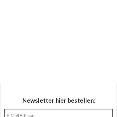
Newsletter hier bestellen: