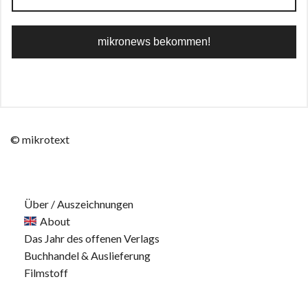
© mikrotext
Über / Auszeichnungen
About
Das Jahr des offenen Verlags
Buchhandel & Auslieferung
Filmstoff