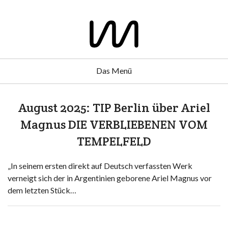
Das Menü
August 2025: TIP Berlin über Ariel
Magnus DIE VERBLIEBENEN VOM
TEMPELFELD
„In seinem ersten direkt auf Deutsch verfassten Werk
verneigt sich der in Argentinien geborene Ariel Magnus vor
dem letzten Stück…