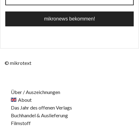
© mikrotext
Über / Auszeichnungen
About
Das Jahr des offenen Verlags
Buchhandel & Auslieferung
Filmstoff