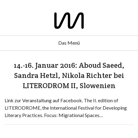
Das Menü
14.-16. Januar 2016: Aboud Saeed,
Sandra Hetzl, Nikola Richter bei
LITERODROM II, Slowenien
Link zur Veranstaltung auf Facebook. The II. edition of
LITERODROME, the International Festival for Developing
Literary Practices. Focus: Migrational Spaces…