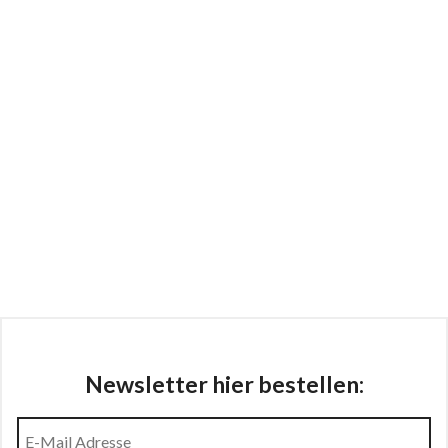
Newsletter hier bestellen: