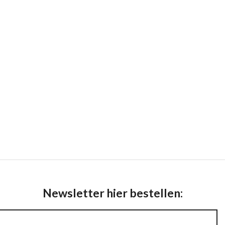
Newsletter hier bestellen: