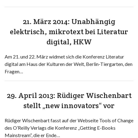
21. März 2014: Unabhängig
elektrisch, mikrotext bei Literatur
digital, HKW
Am 21. und 22. März widmet sich die Konferenz Literatur
digital am Haus der Kulturen der Welt, Berlin-Tiergarten, den
Fragen…
29. April 2013: Rüdiger Wischenbart
stellt „new innovators“ vor
Rüdiger Wischenbart fasst auf der Webseite Tools of Change
des O’Reilly Verlags die Konferenz „Getting E-Books
Mainstream“, die er Ende…