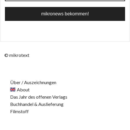
© mikrotext
Über / Auszeichnungen
About
Das Jahr des offenen Verlags
Buchhandel & Auslieferung
Filmstoff