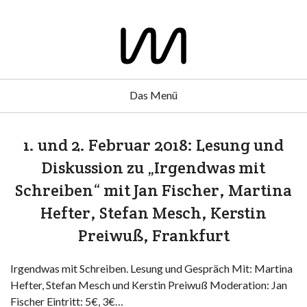
Das Menü
1. und 2. Februar 2018: Lesung und
Diskussion zu „Irgendwas mit
Schreiben“ mit Jan Fischer, Martina
Hefter, Stefan Mesch, Kerstin
Preiwuß, Frankfurt
Irgendwas mit Schreiben. Lesung und Gespräch Mit: Martina
Hefter, Stefan Mesch und Kerstin Preiwuß Moderation: Jan
Fischer Eintritt: 5€, 3€…