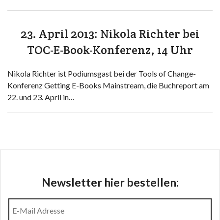
23. April 2013: Nikola Richter bei
TOC-E-Book-Konferenz, 14 Uhr
Nikola Richter ist Podiumsgast bei der Tools of Change-
Konferenz Getting E-Books Mainstream, die Buchreport am
22. und 23. April in…
Newsletter hier bestellen: