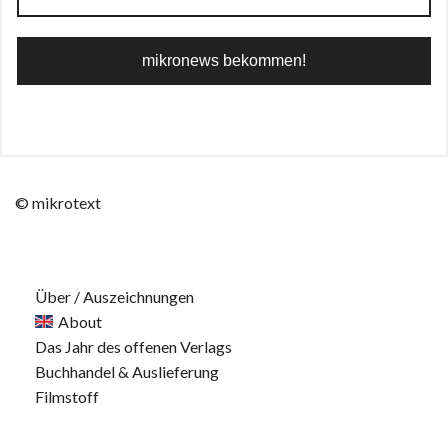
© mikrotext
Über / Auszeichnungen
About
Das Jahr des offenen Verlags
Buchhandel & Auslieferung
Filmstoff