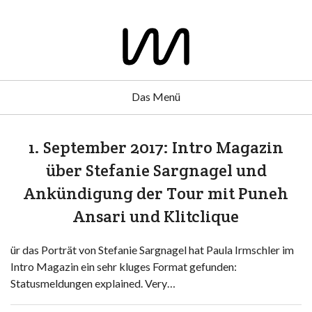
Das Menü
1. September 2017: Intro Magazin
über Stefanie Sargnagel und
Ankündigung der Tour mit Puneh
Ansari und Klitclique
ür das Porträt von Stefanie Sargnagel hat Paula Irmschler im
Intro Magazin ein sehr kluges Format gefunden:
Statusmeldungen explained. Very…