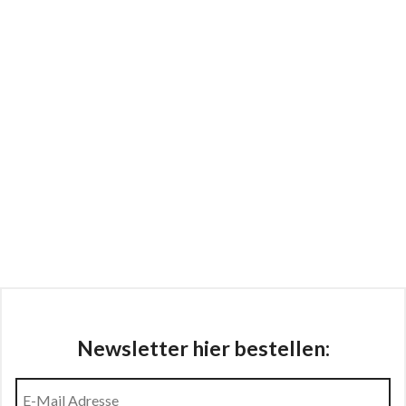
Newsletter hier bestellen: