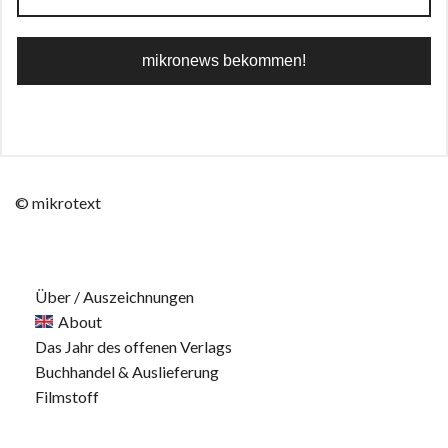
© mikrotext
Über / Auszeichnungen
About
Das Jahr des offenen Verlags
Buchhandel & Auslieferung
Filmstoff