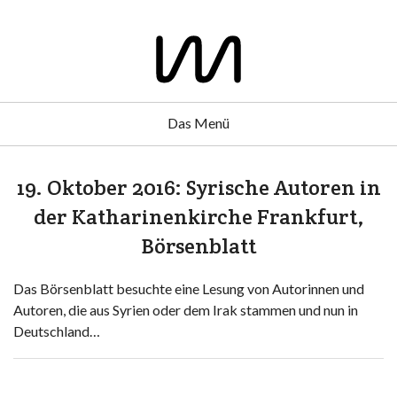
Das Menü
19. Oktober 2016: Syrische Autoren in
der Katharinenkirche Frankfurt,
Börsenblatt
Das Börsenblatt besuchte eine Lesung von Autorinnen und
Autoren, die aus Syrien oder dem Irak stammen und nun in
Deutschland…