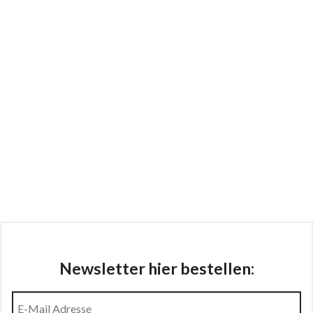
Newsletter hier bestellen: