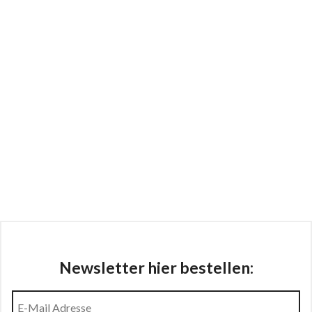
Newsletter hier bestellen: