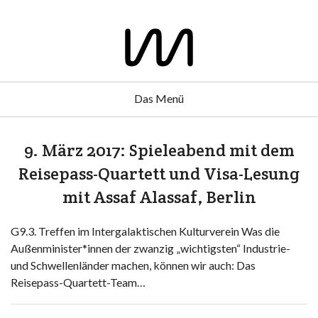
Das Menü
9. März 2017: Spieleabend mit dem
Reisepass-Quartett und Visa-Lesung
mit Assaf Alassaf, Berlin
G9.3. Treffen im Intergalaktischen Kulturverein Was die
Außenminister*innen der zwanzig „wichtigsten“ Industrie-
und Schwellenländer machen, können wir auch: Das
Reisepass-Quartett-Team…