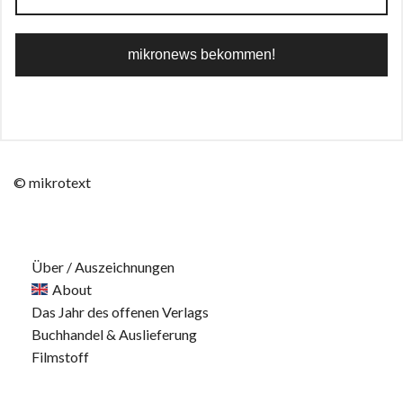
© mikrotext
Über / Auszeichnungen
About
Das Jahr des offenen Verlags
Buchhandel & Auslieferung
Filmstoff