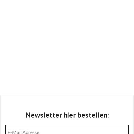
Newsletter hier bestellen: