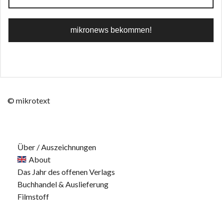
© mikrotext
Über / Auszeichnungen
About
Das Jahr des offenen Verlags
Buchhandel & Auslieferung
Filmstoff