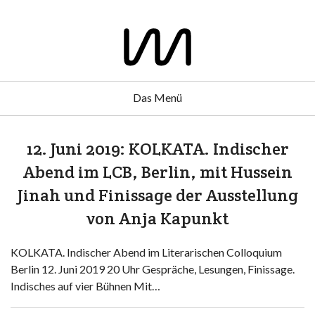
Das Menü
12. Juni 2019: KOLKATA. Indischer
Abend im LCB, Berlin, mit Hussein
Jinah und Finissage der Ausstellung
von Anja Kapunkt
KOLKATA. Indischer Abend im Literarischen Colloquium
Berlin 12. Juni 2019 20 Uhr Gespräche, Lesungen, Finissage.
Indisches auf vier Bühnen Mit…