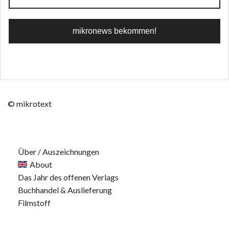
© mikrotext
Über / Auszeichnungen
About
Das Jahr des offenen Verlags
Buchhandel & Auslieferung
Filmstoff