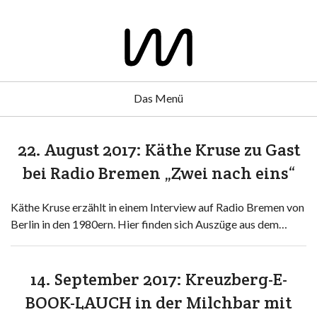
Das Menü
22. August 2017: Käthe Kruse zu Gast
bei Radio Bremen „Zwei nach eins“
Käthe Kruse erzählt in einem Interview auf Radio Bremen von
Berlin in den 1980ern. Hier finden sich Auszüge aus dem…
14. September 2017: Kreuzberg-E-
BOOK-LAUCH in der Milchbar mit