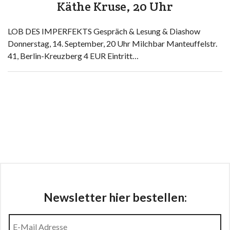
Käthe Kruse, 20 Uhr
LOB DES IMPERFEKTS Gespräch & Lesung & Diashow
Donnerstag, 14. September, 20 Uhr Milchbar Manteuffelstr.
41, Berlin-Kreuzberg 4 EUR Eintritt…
Newsletter hier bestellen: