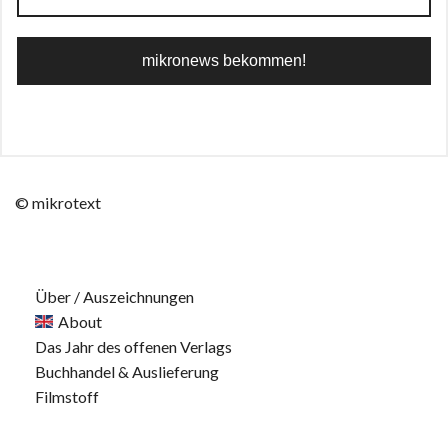
© mikrotext
Über / Auszeichnungen
About
Das Jahr des offenen Verlags
Buchhandel & Auslieferung
Filmstoff