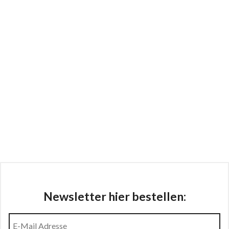
Newsletter hier bestellen: