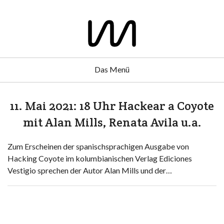
Das Menü
11. Mai 2021: 18 Uhr Hackear a Coyote
mit Alan Mills, Renata Avila u.a.
Zum Erscheinen der spanischsprachigen Ausgabe von
Hacking Coyote im kolumbianischen Verlag Ediciones
Vestigio sprechen der Autor Alan Mills und der…